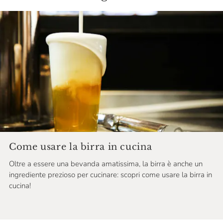
Come usare la birra in cucina
Oltre a essere una bevanda amatissima, la birra è anche un
ingrediente prezioso per cucinare: scopri come usare la birra in
cucina!