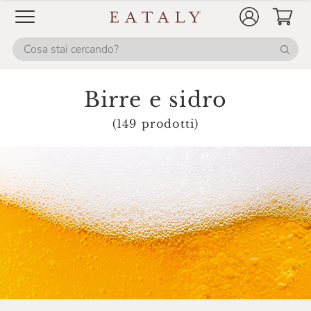
Birre e sidro
(149 prodotti)