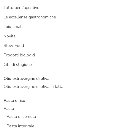
Tutto per l'aperitivo
Le eccellenze gastronomiche
I più amati
Novità
Slow Food
Prodotti biologici
Cibi di stagione
Olio extravergine di oliva
Olio extravergine di oliva in latta
Pasta e riso
Pasta
Pasta di semola
Pasta integrale