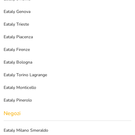
Eataly Genova
Eataly Trieste
Eataly Piacenza
Eataly Firenze
Eataly Bologna
Eataly Torino Lagrange
Eataly Monticello
Eataly Pinerolo
Negozi
Eataly Milano Smeraldo