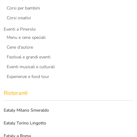
Corsi per bambini
Corsi creativi
Eventi a Pinerolo
Menu e cene speciali
Cene d'autore
Festival e grandi eventi
Eventi musicali e culturali
Esperienze e food tour
Ristoranti
Eataly Milano Smeraldo
Eataly Torino Lingotto
Eataly a Roma