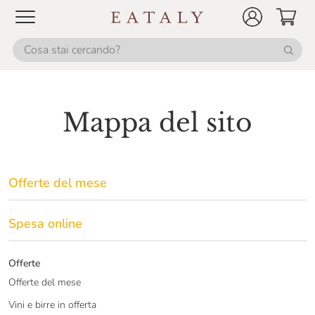
Mappa del sito
Offerte del mese
Spesa online
Offerte
Offerte del mese
Vini e birre in offerta