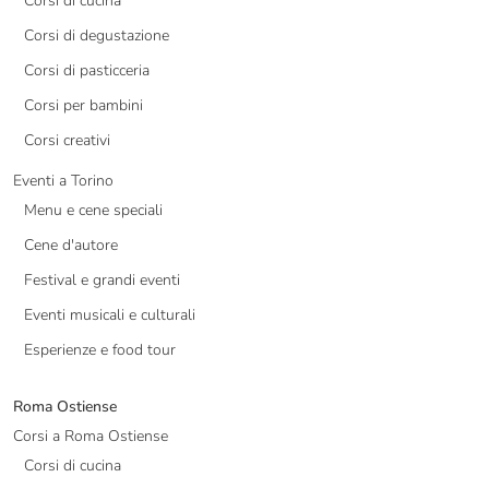
Corsi di cucina
Corsi di degustazione
Corsi di pasticceria
Corsi per bambini
Corsi creativi
Eventi a Torino
Menu e cene speciali
Cene d'autore
Festival e grandi eventi
Eventi musicali e culturali
Esperienze e food tour
Roma Ostiense
Corsi a Roma Ostiense
Corsi di cucina