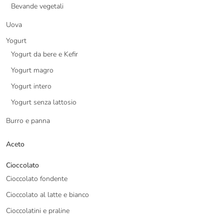
Bevande vegetali
Uova
Yogurt
Yogurt da bere e Kefir
Yogurt magro
Yogurt intero
Yogurt senza lattosio
Burro e panna
Aceto
Cioccolato
Cioccolato fondente
Cioccolato al latte e bianco
Cioccolatini e praline