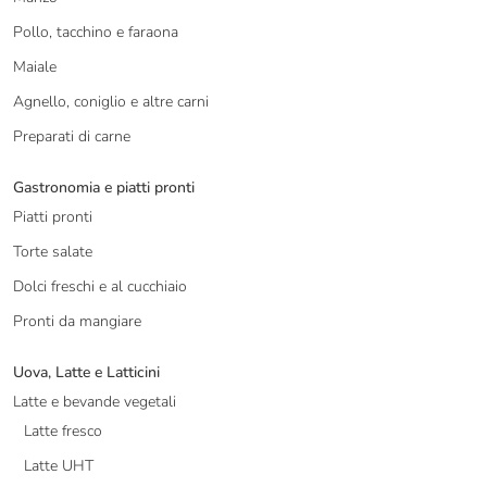
Pollo, tacchino e faraona
Maiale
Agnello, coniglio e altre carni
Preparati di carne
Gastronomia e piatti pronti
Piatti pronti
Torte salate
Dolci freschi e al cucchiaio
Pronti da mangiare
Uova, Latte e Latticini
Latte e bevande vegetali
Latte fresco
Latte UHT