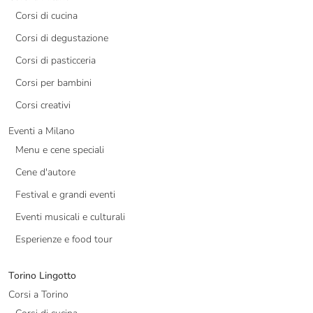
Corsi di cucina
Corsi di degustazione
Corsi di pasticceria
Corsi per bambini
Corsi creativi
Eventi a Milano
Menu e cene speciali
Cene d'autore
Festival e grandi eventi
Eventi musicali e culturali
Esperienze e food tour
Torino Lingotto
Corsi a Torino