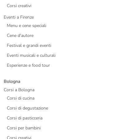
Corsi creativi
Eventi a Firenze
Menu e cene speciali
Cene d'autore
Festival e grandi eventi
Eventi musicali e culturali
Esperienze e food tour
Bologna
Corsi a Bologna
Corsi di cucina
Corsi di degustazione
Corsi di pasticceria
Corsi per bambini
Corsi creativi