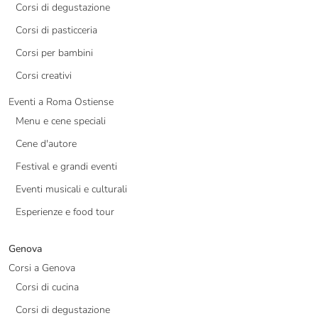
Corsi di degustazione
Corsi di pasticceria
Corsi per bambini
Corsi creativi
Eventi a Roma Ostiense
Menu e cene speciali
Cene d'autore
Festival e grandi eventi
Eventi musicali e culturali
Esperienze e food tour
Genova
Corsi a Genova
Corsi di cucina
Corsi di degustazione