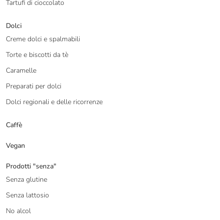
Tartufi di cioccolato
Dolci
Creme dolci e spalmabili
Torte e biscotti da tè
Caramelle
Preparati per dolci
Dolci regionali e delle ricorrenze
Caffè
Vegan
Prodotti "senza"
Senza glutine
Senza lattosio
No alcol