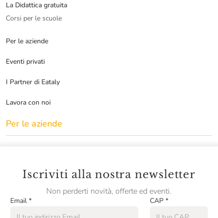
La Didattica gratuita
Corsi per le scuole
Per le aziende
Eventi privati
I Partner di Eataly
Lavora con noi
Per le aziende
Iscriviti alla nostra newsletter
Non perderti novità, offerte ed eventi.
Email
*
CAP
*