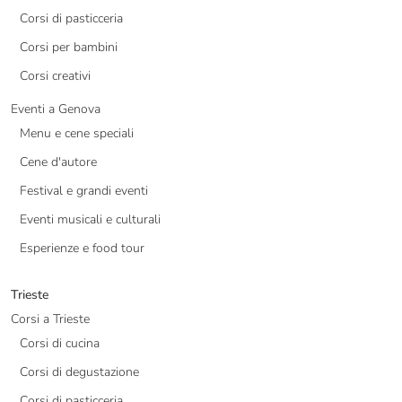
Corsi di pasticceria
Corsi per bambini
Corsi creativi
Eventi a Genova
Menu e cene speciali
Cene d'autore
Festival e grandi eventi
Eventi musicali e culturali
Esperienze e food tour
Trieste
Corsi a Trieste
Corsi di cucina
Corsi di degustazione
Corsi di pasticceria