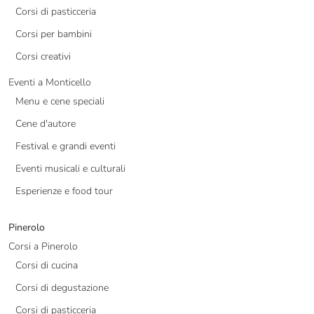
Corsi di pasticceria
Corsi per bambini
Corsi creativi
Eventi a Monticello
Menu e cene speciali
Cene d'autore
Festival e grandi eventi
Eventi musicali e culturali
Esperienze e food tour
Pinerolo
Corsi a Pinerolo
Corsi di cucina
Corsi di degustazione
Corsi di pasticceria