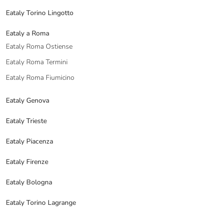
Eataly Torino Lingotto
Eataly a Roma
Eataly Roma Ostiense
Eataly Roma Termini
Eataly Roma Fiumicino
Eataly Genova
Eataly Trieste
Eataly Piacenza
Eataly Firenze
Eataly Bologna
Eataly Torino Lagrange