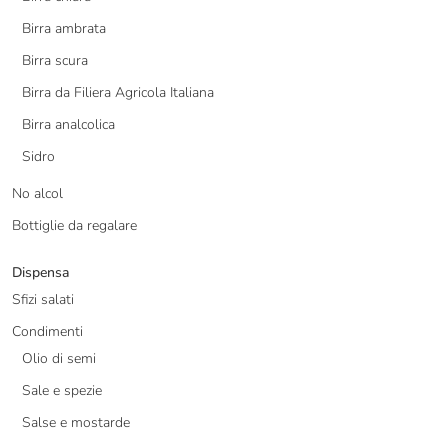
Birra ambrata
Birra scura
Birra da Filiera Agricola Italiana
Birra analcolica
Sidro
No alcol
Bottiglie da regalare
Dispensa
Sfizi salati
Condimenti
Olio di semi
Sale e spezie
Salse e mostarde