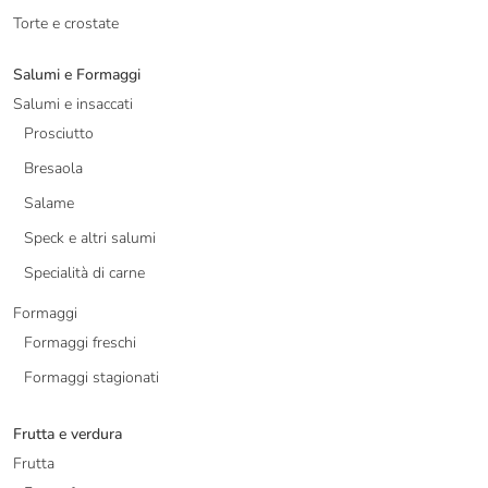
Torte e crostate
Salumi e Formaggi
Salumi e insaccati
Prosciutto
Bresaola
Salame
Speck e altri salumi
Specialità di carne
Formaggi
Formaggi freschi
Formaggi stagionati
Frutta e verdura
Frutta