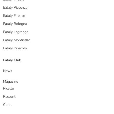
Eataly Piacenza
Eataly Firenze
Eataly Bologna
Eataly Lagrange
Eataly Monticello
Eataly Pinerolo
Eataly Club
News
Magazine
Ricette
Racconti
Guide