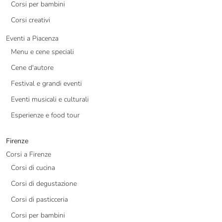
Corsi per bambini
Corsi creativi
Eventi a Piacenza
Menu e cene speciali
Cene d'autore
Festival e grandi eventi
Eventi musicali e culturali
Esperienze e food tour
Firenze
Corsi a Firenze
Corsi di cucina
Corsi di degustazione
Corsi di pasticceria
Corsi per bambini