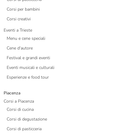
Corsi per bambini
Corsi creativi
Eventi a Trieste
Menu e cene speciali
Cene d'autore
Festival e grandi eventi
Eventi musicali e culturali
Esperienze e food tour
Piacenza
Corsi a Piacenza
Corsi di cucina
Corsi di degustazione
Corsi di pasticceria