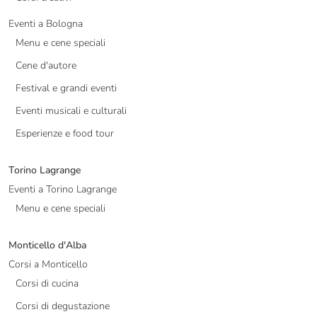
Eventi a Bologna
Menu e cene speciali
Cene d'autore
Festival e grandi eventi
Eventi musicali e culturali
Esperienze e food tour
Torino Lagrange
Eventi a Torino Lagrange
Menu e cene speciali
Monticello d'Alba
Corsi a Monticello
Corsi di cucina
Corsi di degustazione