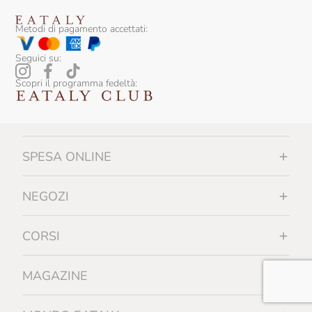
Metodi di pagamento accettati:
Seguici su:
Scopri il programma fedeltà:
SPESA ONLINE
NEGOZI
CORSI
MAGAZINE