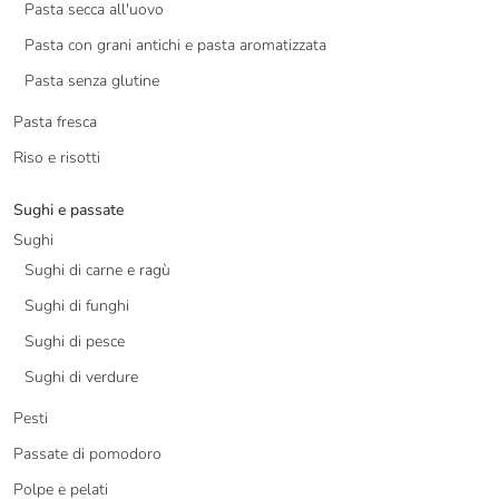
Pasta secca all'uovo
Pasta con grani antichi e pasta aromatizzata
Pasta senza glutine
Pasta fresca
Riso e risotti
Sughi e passate
Sughi
Sughi di carne e ragù
Sughi di funghi
Sughi di pesce
Sughi di verdure
Pesti
Passate di pomodoro
Polpe e pelati