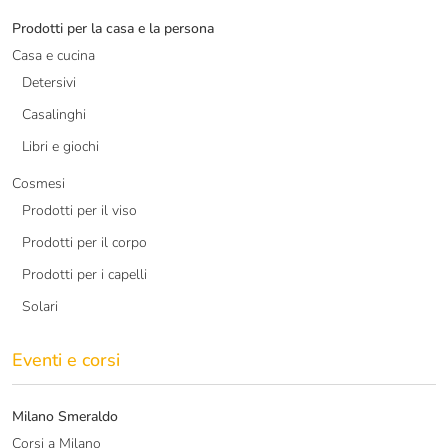
Prodotti per la casa e la persona
Casa e cucina
Detersivi
Casalinghi
Libri e giochi
Cosmesi
Prodotti per il viso
Prodotti per il corpo
Prodotti per i capelli
Solari
Eventi e corsi
Milano Smeraldo
Corsi a Milano