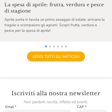
La spesa di aprile: frutta, verdura e pesce
di stagione
Aprile porta in tavola un primo assaggio di estate: arrivano le
fragole e scompaiono gli agrumi. Scopri frutta, verdura e
pesce per la spesa di aprile!
LEGGI TUTTI GLI ARTICOLI
Iscriviti alla nostra newsletter
Non perderti novità, offerte ed eventi.
Email
*
CAP
*