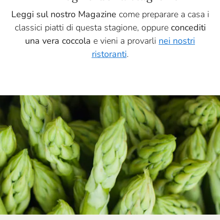
Leggi sul nostro Magazine
come preparare a casa i
classici piatti di questa stagione, oppure
concediti
una vera coccola
e vieni a provarli
nei nostri
ristoranti
.