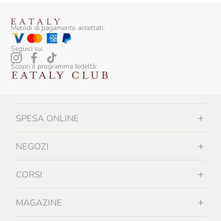
Metodi di pagamento accettati:
Seguici su:
Scopri il programma fedeltà:
SPESA ONLINE
NEGOZI
CORSI
MAGAZINE