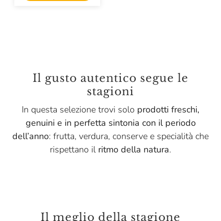
Il gusto autentico segue le
stagioni
In questa selezione trovi solo
prodotti freschi,
genuini e in perfetta sintonia con il periodo
dell’anno
: frutta, verdura, conserve e specialità che
rispettano il
ritmo della natura
.
Il meglio della stagione