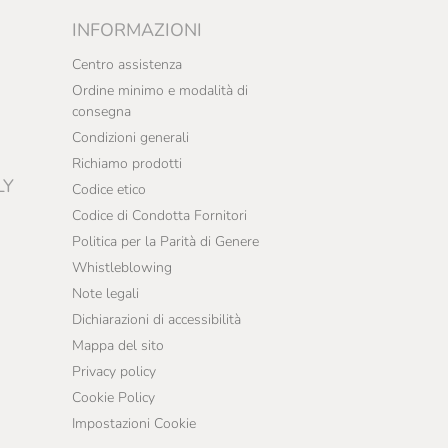
INFORMAZIONI
Centro assistenza
Ordine minimo e modalità di
consegna
Condizioni generali
Richiamo prodotti
LY
Codice etico
Codice di Condotta Fornitori
Politica per la Parità di Genere
Whistleblowing
Note legali
Dichiarazioni di accessibilità
Mappa del sito
Privacy policy
Cookie Policy
Impostazioni Cookie