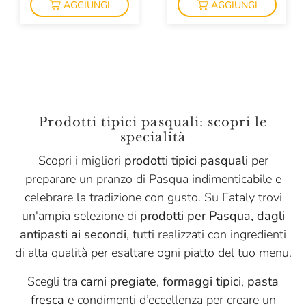
AGGIUNGI
AGGIUNGI
Prodotti tipici pasquali: scopri le
specialità
Scopri i migliori
prodotti tipici pasquali
per
preparare un pranzo di Pasqua indimenticabile e
celebrare la tradizione con gusto. Su Eataly trovi
un'ampia selezione di
prodotti per Pasqua,
dagli
antipasti ai secondi
, tutti realizzati con ingredienti
di alta qualità per esaltare ogni piatto del tuo menu.
Scegli tra
carni pregiate
,
formaggi tipici
,
pasta
fresca
e condimenti d’eccellenza per creare un