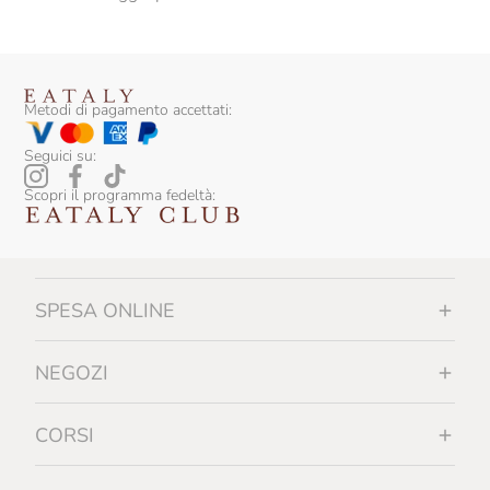
Metodi di pagamento accettati:
Seguici su:
Scopri il programma fedeltà:
SPESA ONLINE
NEGOZI
CORSI