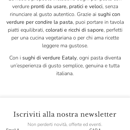
verdure
pronti da usare, pratici e veloci
, senza
rinunciare al gusto autentico. Grazie ai
sughi con
verdure per condire la pasta
, puoi portare in tavola
piatti equilibrati,
colorati e ricchi di sapore
, perfetti
per una cucina vegetariana o per chi ama ricette
leggere ma gustose.
Con i
sughi di verdure Eataly
, ogni pasta diventa
un’esperienza di gusto semplice, genuina e tutta
italiana.
Iscriviti alla nostra newsletter
Non perderti novità, offerte ed eventi.