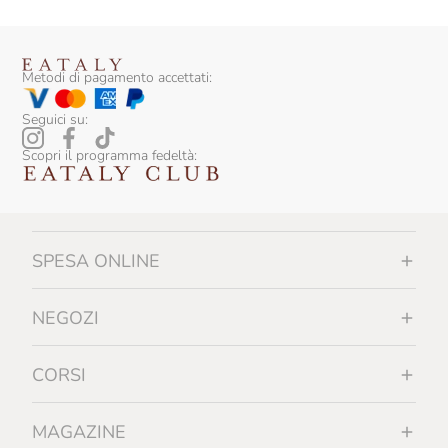
Metodi di pagamento accettati:
Seguici su:
Scopri il programma fedeltà:
SPESA ONLINE
NEGOZI
CORSI
MAGAZINE