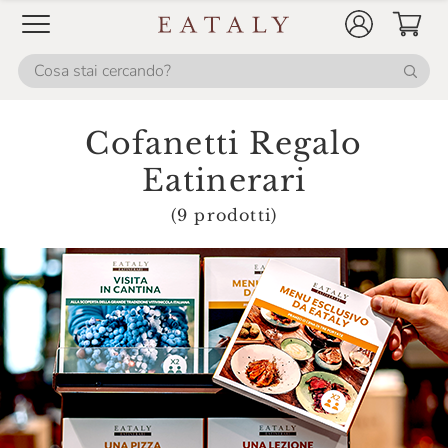
Cofanetti Regalo
Eatinerari
(9 prodotti)