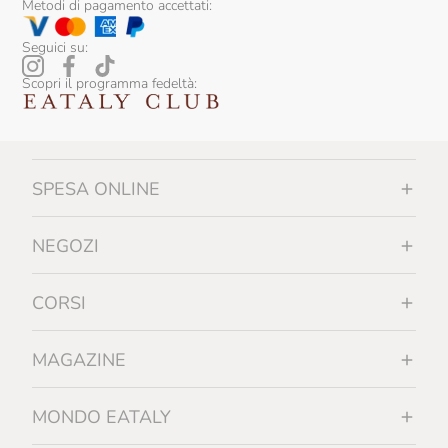
Metodi di pagamento accettati:
Seguici su:
Scopri il programma fedeltà:
SPESA ONLINE
NEGOZI
CORSI
MAGAZINE
MONDO EATALY