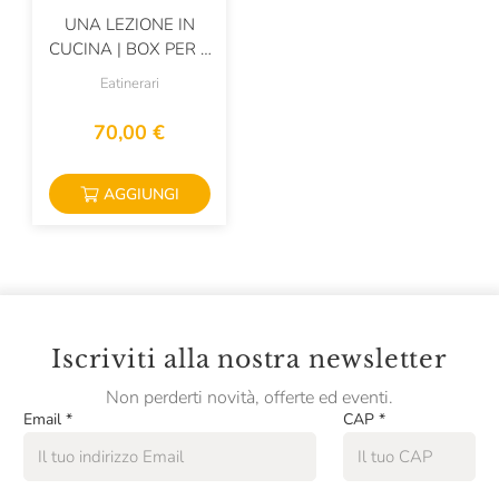
UNA LEZIONE IN
CUCINA | BOX PER 1
PERSONA
Eatinerari
70,00 €
AGGIUNGI
Iscriviti alla nostra newsletter
Non perderti novità, offerte ed eventi.
Email
*
CAP
*