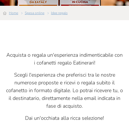
Home
Spesa online
Idee regalo
Acquista o regala un'esperienza indimenticabile con
i cofanetti regalo Eatinerari!
Scegli l'esperienza che preferisci tra le nostre
numerose proposte e ricevi o regala subito il
cofanetto in formato digitale. Lo potrai ricevere tu, o
il destinatario, direttamente nella email indicata in
fase di acquisto.
Dai un'occhiata alla ricca selezione!