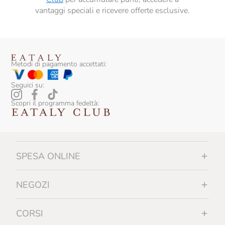
vantaggi speciali e ricevere offerte esclusive.
Metodi di pagamento accettati:
Seguici su:
Scopri il programma fedeltà:
SPESA ONLINE
NEGOZI
CORSI