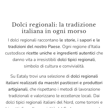
Dolci regionali: la tradizione
italiana in ogni morso
I dolci regionali raccontano
le storie, i sapori e le
tradizioni del nostro Paese
. Ogni regione d’Italia
custodisce
ricette uniche e ingredienti autentici
che
danno vita a irresistibili
dolci tipici regionali
,
simbolo di cultura e convivialità.
Su Eataly trovi una selezione di
dolci regionali
italiani realizzati da maestri pasticceri e produttori
artigianali
, che rispettano i metodi di lavorazione
tradizionali e valorizzano le eccellenze locali. Dai
dolci tipici regionali italiani del Nord, come torroni e