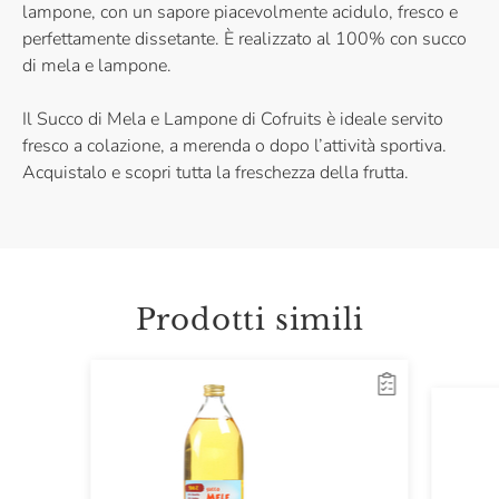
lampone, con un sapore piacevolmente acidulo, fresco e
perfettamente dissetante. È realizzato al 100% con succo
di mela e lampone.
Il Succo di Mela e Lampone di Cofruits è ideale servito
fresco a colazione, a merenda o dopo l’attività sportiva.
Acquistalo e scopri tutta la freschezza della frutta.
Prodotti simili