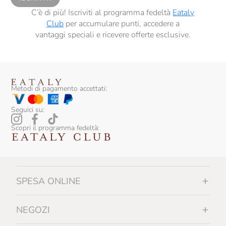
C’è di più! Iscriviti al programma fedeltà
Eataly
Club
per accumulare punti, accedere a
vantaggi speciali e ricevere offerte esclusive.
Metodi di pagamento accettati:
Seguici su:
Scopri il programma fedeltà:
SPESA ONLINE
NEGOZI