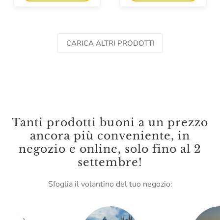
CARICA ALTRI PRODOTTI
Tanti prodotti buoni a un prezzo
ancora più conveniente, in
negozio e online, solo fino al 2
settembre!
Sfoglia il volantino del tuo negozio: