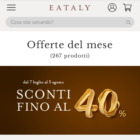
Offerte del mese
(267 prodotti)