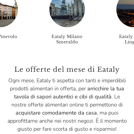
Pinerolo
Eataly Milano
Eataly
Smeraldo
Ling
Le offerte del mese di Eataly
Ogni mese, Eataly ti aspetta con tanti e imperdibili
prodotti alimentari in offerta, per
arricchire la tua
tavola di sapori autentici e cibi di qualità
. Le
nostre offerte alimentari online ti permettono di
acquistare comodamente da casa
, ma puoi
approfittarne anche nei nostri negozi. È il momento
giusto per fare scorta di gusto e risparmio!