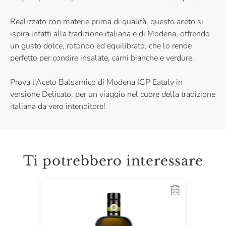
Realizzato con materie prima di qualità, questo aceto si
ispira infatti alla tradizione italiana e di Modena, offrendo
un gusto dolce, rotondo ed equilibrato, che lo rende
perfetto per condire insalate, carni bianche e verdure.
Prova l'Aceto Balsamico di Modena IGP Eataly in
versione Delicato, per un viaggio nel cuore della tradizione
italiana da vero intenditore!
Ti potrebbero interessare