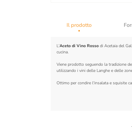
Il prodotto
For
L'
Aceto di Vino Rosso
di Acetaia del Gal
cucina.
Viene prodotto seguendo la tradizione de
utilizzando i vini delle Langhe e delle zone
Ottimo per condire l'insalata e squisite car