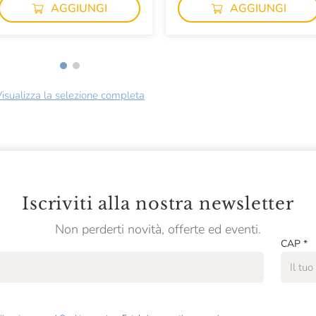
AGGIUNGI
AGGIUNGI
isualizza la selezione completa
Iscriviti alla nostra newsletter
Non perderti novità, offerte ed eventi.
CAP
*