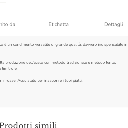
nito da
Etichetta
Dettagli
lo è un condimento versatile di grande qualità, davvero indispensabile in
lla produzione dell'aceto con metodo tradizionale e metodo lento,
 limitrofe.
ni rosse. Acquistalo per insaporire i tuoi piatti.
Prodotti simili