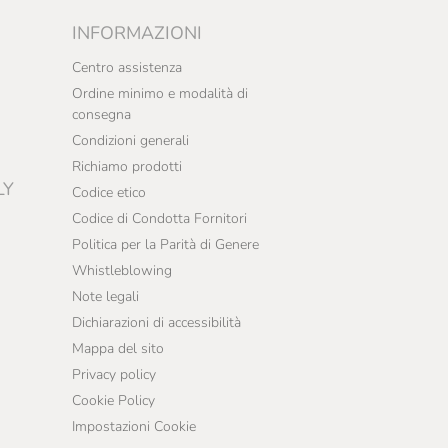
INFORMAZIONI
Centro assistenza
Ordine minimo e modalità di
consegna
Condizioni generali
Richiamo prodotti
LY
Codice etico
Codice di Condotta Fornitori
Politica per la Parità di Genere
Whistleblowing
Note legali
Dichiarazioni di accessibilità
Mappa del sito
Privacy policy
Cookie Policy
Impostazioni Cookie