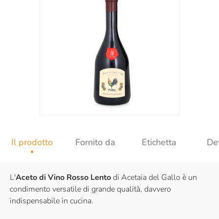
Il prodotto
Fornito da
Etichetta
Det
L'
Aceto di Vino Rosso Lento
di Acetaia del Gallo è un
condimento versatile di grande qualità, davvero
indispensabile in cucina.