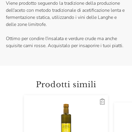
Viene prodotto seguendo la tradizione della produzione
dell'aceto con metodo tradizionale di acetificazione lenta e
fermentazione statica, utilizzando i vini delle Langhe e
delle zone limitrofe.
Ottimo per condire l'insalata e verdure crude ma anche
squisite carni rosse. Acquistalo per insaporire i tuoi piatti.
Prodotti simili