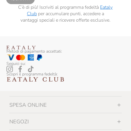
C’è di più! Iscriviti al programma fedeltà
Eataly
Club
per accumulare punti, accedere a
vantaggi speciali e ricevere offerte esclusive.
Metodi di pagamento accettati:
Seguici su:
Scopri il programma fedeltà:
SPESA ONLINE
NEGOZI