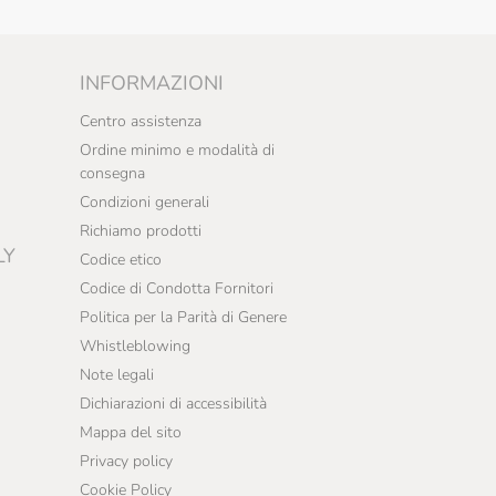
INFORMAZIONI
Centro assistenza
Ordine minimo e modalità di
consegna
Condizioni generali
Richiamo prodotti
LY
Codice etico
Codice di Condotta Fornitori
Politica per la Parità di Genere
Whistleblowing
Note legali
Dichiarazioni di accessibilità
Mappa del sito
Privacy policy
Cookie Policy