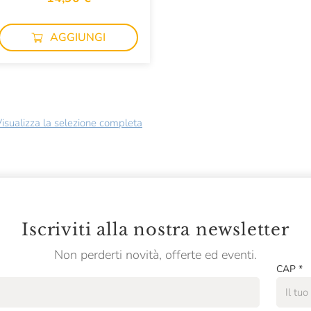
AGGIUNGI
isualizza la selezione completa
Iscriviti alla nostra newsletter
Non perderti novità, offerte ed eventi.
CAP
*