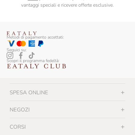
vantaggi speciali e ricevere offerte esclusive.
Metodi di pagamento accettati:
Seguici su:
Scopri il programma fedeltà:
SPESA ONLINE
NEGOZI
CORSI