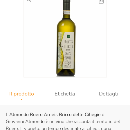
Il prodotto
Etichetta
Dettagli
L'
Almondo Roero Arneis Bricco delle Ciliegie
di
Giovanni Almondo è un vino che racconta il territorio del
Roero. Il vigneto, un tempo destinato ai ciliegi, dona