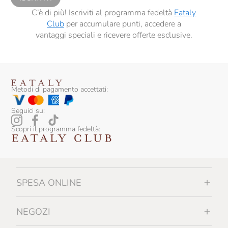
C’è di più! Iscriviti al programma fedeltà
Eataly
Club
per accumulare punti, accedere a
vantaggi speciali e ricevere offerte esclusive.
Metodi di pagamento accettati:
Seguici su:
Scopri il programma fedeltà:
SPESA ONLINE
NEGOZI