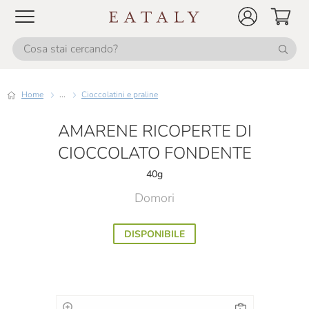
Home
...
Cioccolatini e praline
AMARENE RICOPERTE DI
CIOCCOLATO FONDENTE
40g
Domori
DISPONIBILE