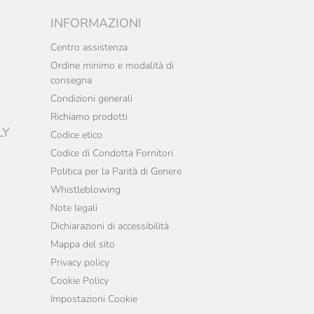
INFORMAZIONI
Centro assistenza
Ordine minimo e modalità di
consegna
Condizioni generali
Richiamo prodotti
LY
Codice etico
Codice di Condotta Fornitori
Politica per la Parità di Genere
Whistleblowing
Note legali
Dichiarazioni di accessibilità
Mappa del sito
Privacy policy
Cookie Policy
Impostazioni Cookie