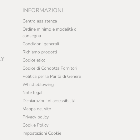
INFORMAZIONI
Centro assistenza
Ordine minimo e modalità di
consegna
Condizioni generali
Richiamo prodotti
LY
Codice etico
Codice di Condotta Fornitori
Politica per la Parità di Genere
Whistleblowing
Note legali
Dichiarazioni di accessibilità
Mappa del sito
Privacy policy
Cookie Policy
Impostazioni Cookie