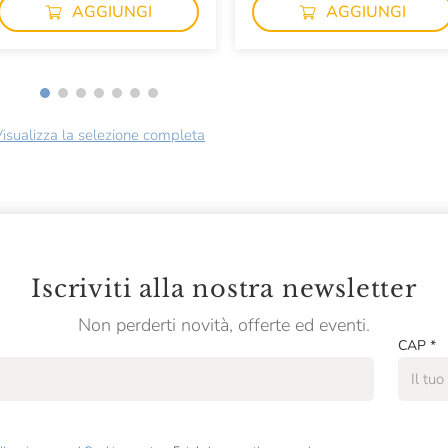
AGGIUNGI
AGGIUNGI
isualizza la selezione completa
Iscriviti alla nostra newsletter
Non perderti novità, offerte ed eventi.
CAP
*