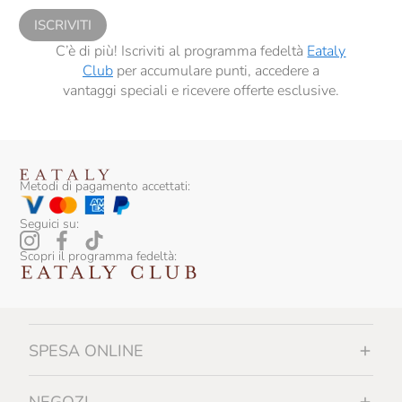
ISCRIVITI
C’è di più! Iscriviti al programma fedeltà
Eataly
Club
per accumulare punti, accedere a
vantaggi speciali e ricevere offerte esclusive.
Metodi di pagamento accettati:
Seguici su:
Scopri il programma fedeltà:
SPESA ONLINE