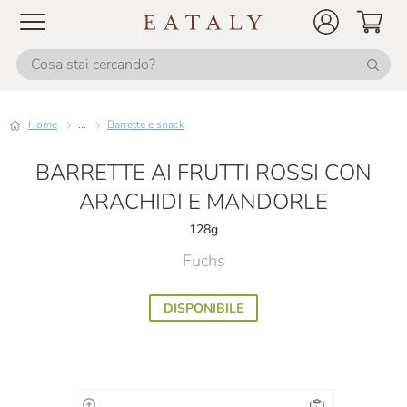
Home
...
Barrette e snack
BARRETTE AI FRUTTI ROSSI CON
ARACHIDI E MANDORLE
128g
Fuchs
DISPONIBILE