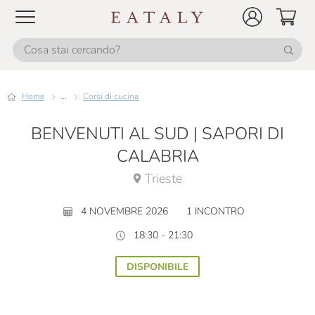
Home
...
Corsi di cucina
BENVENUTI AL SUD | SAPORI DI
CALABRIA
Trieste
4 NOVEMBRE 2026
1 INCONTRO
18:30 - 21:30
DISPONIBILE