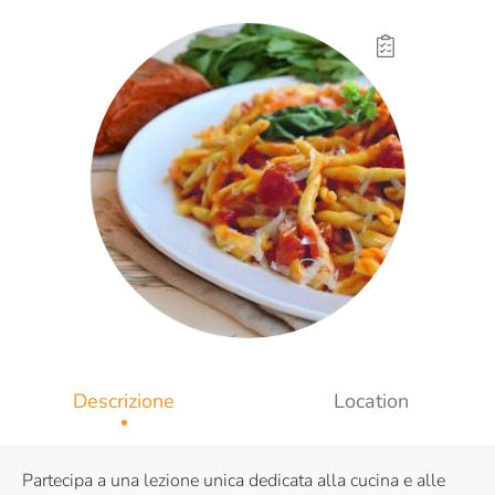
Descrizione
Location
Partecipa a una lezione unica dedicata alla cucina e alle