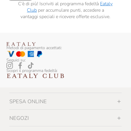
C’è di più! Iscriviti al programma fedeltà
Eataly
Club
per accumulare punti, accedere a
vantaggi speciali e ricevere offerte esclusive.
Metodi di pagamento accettati:
Seguici su:
Scopri il programma fedeltà:
SPESA ONLINE
NEGOZI