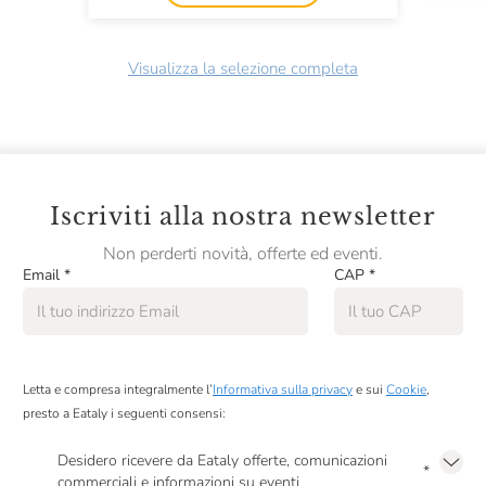
Visualizza la selezione completa
Iscriviti alla nostra newsletter
Non perderti novità, offerte ed eventi.
Email
*
CAP
*
Letta e compresa integralmente l’
Informativa sulla privacy
e sui
Cookie
,
presto a Eataly i seguenti consensi:
Desidero ricevere da Eataly offerte, comunicazioni
*
commerciali e informazioni su eventi