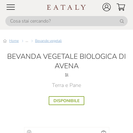
Home
...
Bevande vegetali
BEVANDA VEGETALE BIOLOGICA DI
AVENA
1l
Terra e Pane
DISPONIBILE