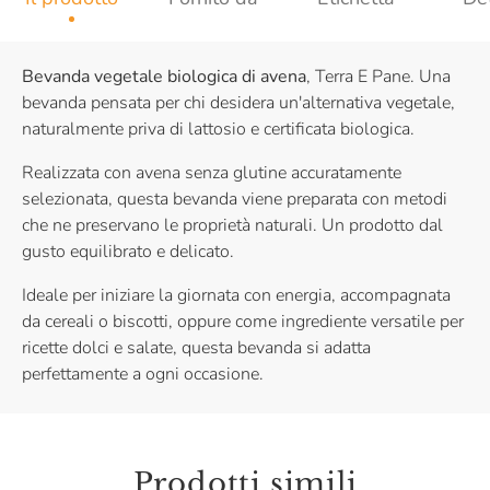
Bevanda vegetale biologica di avena
, Terra E Pane. Una
bevanda pensata per chi desidera un'alternativa vegetale,
naturalmente priva di lattosio e certificata biologica.
Realizzata con avena senza glutine accuratamente
selezionata, questa bevanda viene preparata con metodi
che ne preservano le proprietà naturali. Un prodotto dal
gusto equilibrato e delicato.
Ideale per iniziare la giornata con energia, accompagnata
da cereali o biscotti, oppure come ingrediente versatile per
ricette dolci e salate, questa bevanda si adatta
perfettamente a ogni occasione.
Prodotti simili