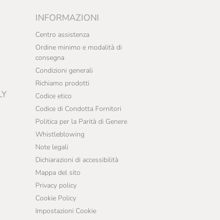
INFORMAZIONI
Centro assistenza
Ordine minimo e modalità di
consegna
Condizioni generali
Richiamo prodotti
LY
Codice etico
Codice di Condotta Fornitori
Politica per la Parità di Genere
Whistleblowing
Note legali
Dichiarazioni di accessibilità
Mappa del sito
Privacy policy
Cookie Policy
Impostazioni Cookie