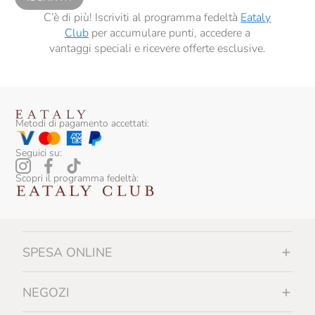
C’è di più! Iscriviti al programma fedeltà
Eataly
Club
per accumulare punti, accedere a
vantaggi speciali e ricevere offerte esclusive.
Metodi di pagamento accettati:
Seguici su:
Scopri il programma fedeltà:
SPESA ONLINE
NEGOZI