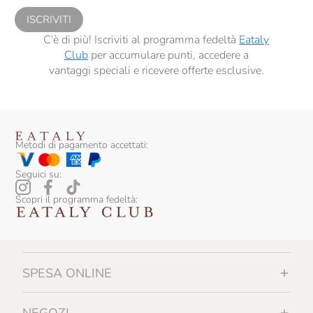
ISCRIVITI
C’è di più! Iscriviti al programma fedeltà
Eataly
Club
per accumulare punti, accedere a
vantaggi speciali e ricevere offerte esclusive.
Metodi di pagamento accettati:
Seguici su:
Scopri il programma fedeltà:
SPESA ONLINE