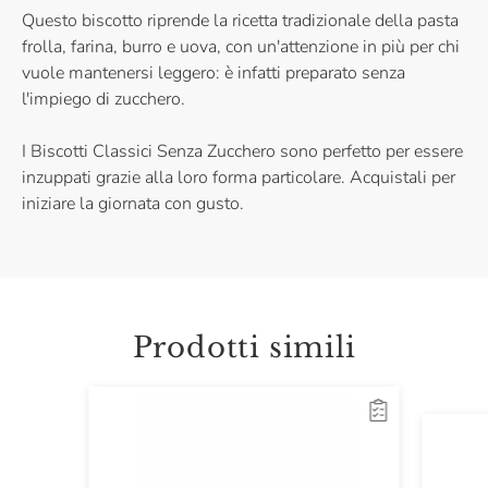
Questo biscotto riprende la ricetta tradizionale della pasta
frolla, farina, burro e uova, con un'attenzione in più per chi
vuole mantenersi leggero: è infatti preparato senza
l'impiego di zucchero.
I Biscotti Classici Senza Zucchero sono perfetto per essere
inzuppati grazie alla loro forma particolare. Acquistali per
iniziare la giornata con gusto.
Prodotti simili