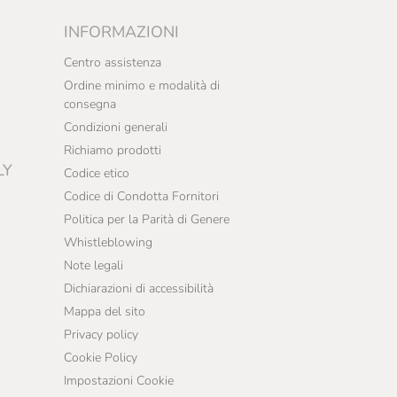
INFORMAZIONI
Centro assistenza
Ordine minimo e modalità di
consegna
Condizioni generali
Richiamo prodotti
LY
Codice etico
Codice di Condotta Fornitori
Politica per la Parità di Genere
Whistleblowing
Note legali
Dichiarazioni di accessibilità
Mappa del sito
Privacy policy
Cookie Policy
Impostazioni Cookie