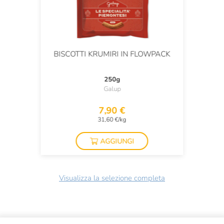
BISCOTTI KRUMIRI IN FLOWPACK
250g
Galup
7,90 €
31,60 €/kg
AGGIUNGI
Visualizza la selezione completa