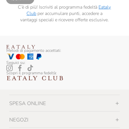
C’è di più! Iscriviti al programma fedeltà
Eataly
Club
per accumulare punti, accedere a
vantaggi speciali e ricevere offerte esclusive.
Metodi di pagamento accettati:
Seguici su:
Scopri il programma fedeltà:
SPESA ONLINE
NEGOZI