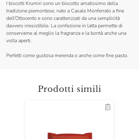
I biscotti Krumiri sono un biscotto amatissimo della
tradizione piemontese, nato a Casale Monferrato a fine
dell'Ottocento e sono caratterizzati da una semplicità
davvero irresistibile. La confezione in latta permette di
conservarne al meglio la fragranza e la bontà anche una
volta aperti.
Perfetti come gustosa merenda o anche come fine pasto.
Prodotti simili