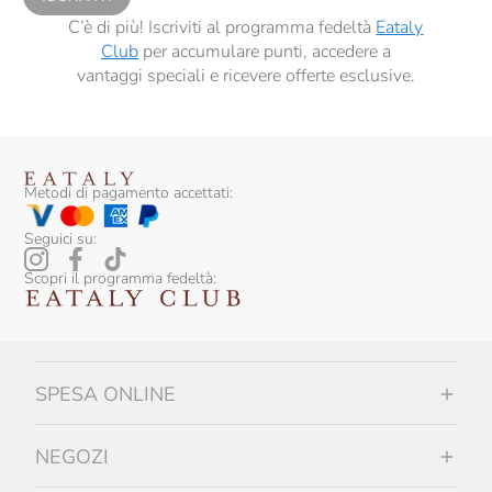
C’è di più! Iscriviti al programma fedeltà
Eataly
Club
per accumulare punti, accedere a
vantaggi speciali e ricevere offerte esclusive.
Metodi di pagamento accettati:
Seguici su:
Scopri il programma fedeltà:
SPESA ONLINE
NEGOZI