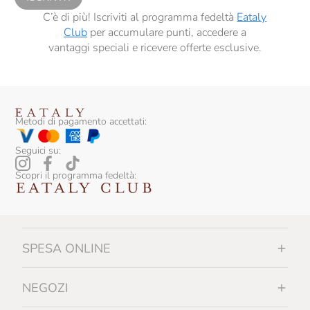
C’è di più! Iscriviti al programma fedeltà
Eataly
Club
per accumulare punti, accedere a
vantaggi speciali e ricevere offerte esclusive.
Metodi di pagamento accettati:
Seguici su:
Scopri il programma fedeltà:
SPESA ONLINE
NEGOZI