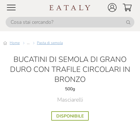
Home
...
Pasta di semola
BUCATINI DI SEMOLA DI GRANO
DURO CON TRAFILE CIRCOLARI IN
BRONZO
500g
Masciarelli
DISPONIBILE