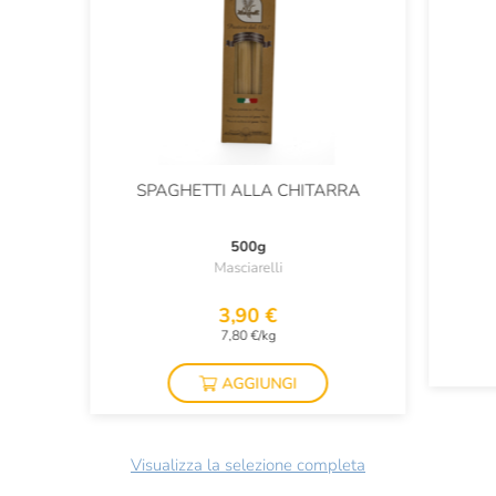
SPAGHETTI ALLA CHITARRA
500g
Masciarelli
3,90 €
7,80 €/kg
AGGIUNGI
Visualizza la selezione completa