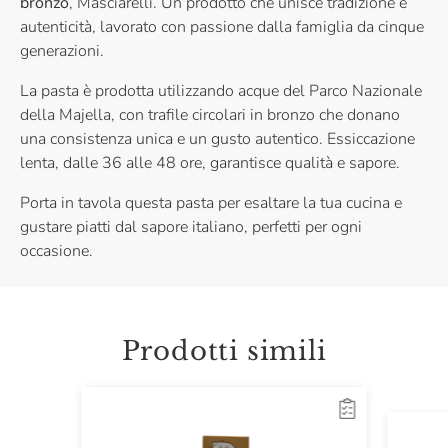
bronzo
, Masciarelli. Un prodotto che unisce tradizione e
autenticità, lavorato con passione dalla famiglia da cinque
generazioni.
La pasta è prodotta utilizzando acque del Parco Nazionale
della Majella, con trafile circolari in bronzo che donano
una consistenza unica e un gusto autentico. Essiccazione
lenta, dalle 36 alle 48 ore, garantisce qualità e sapore.
Porta in tavola questa pasta per esaltare la tua cucina e
gustare piatti dal sapore italiano, perfetti per ogni
occasione.
Prodotti simili