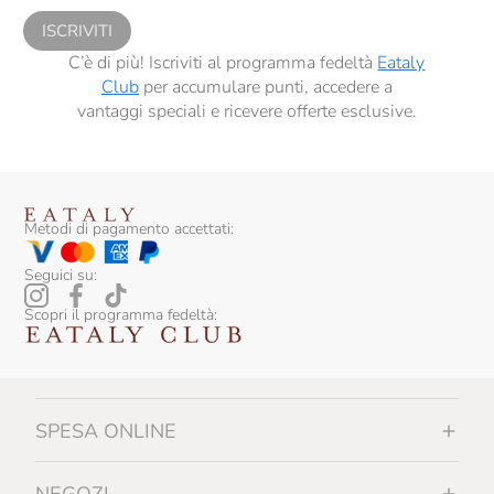
ISCRIVITI
C’è di più! Iscriviti al programma fedeltà
Eataly
Club
per accumulare punti, accedere a
vantaggi speciali e ricevere offerte esclusive.
Metodi di pagamento accettati:
Seguici su:
Scopri il programma fedeltà:
SPESA ONLINE