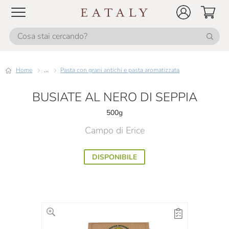
Home
...
Pasta con grani antichi e pasta aromatizzata
BUSIATE AL NERO DI SEPPIA
500g
Campo di Erice
DISPONIBILE