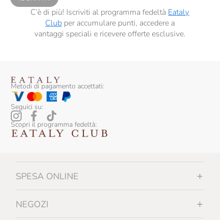
C’è di più! Iscriviti al programma fedeltà
Eataly
Club
per accumulare punti, accedere a
vantaggi speciali e ricevere offerte esclusive.
Metodi di pagamento accettati:
Seguici su:
Scopri il programma fedeltà:
SPESA ONLINE
NEGOZI