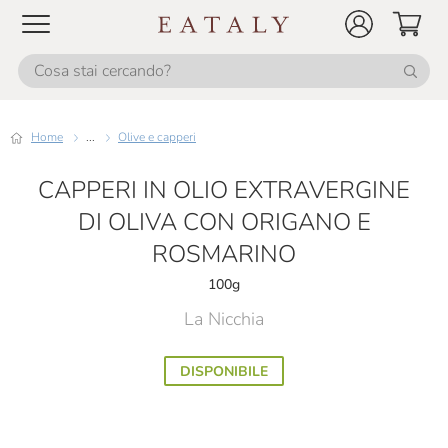
Home
...
Olive e capperi
CAPPERI IN OLIO EXTRAVERGINE
DI OLIVA CON ORIGANO E
ROSMARINO
100g
La Nicchia
DISPONIBILE