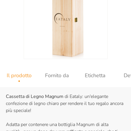
Il prodotto
Fornito da
Etichetta
Det
Cassetta di Legno Magnum
di Eataly: un'elegante
confezione di legno chiaro per rendere il tuo regalo ancora
più speciale!
Adatta per contenere una bottiglia Magnum di alta