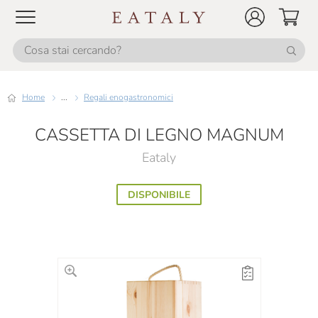
Home
...
Regali enogastronomici
CASSETTA DI LEGNO MAGNUM
Eataly
DISPONIBILE