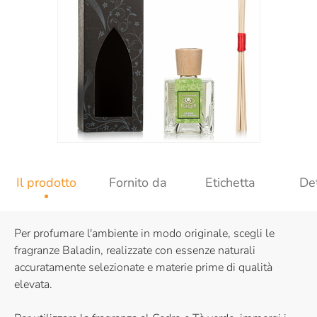
Il prodotto
Fornito da
Etichetta
Det
Per profumare l'ambiente in modo originale, scegli le
fragranze Baladin, realizzate con essenze naturali
accuratamente selezionate e materie prime di qualità
elevata.