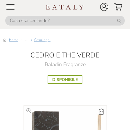
Home
...
Casalinghi
CEDRO E THE VERDE
Baladin Fragranze
DISPONIBILE