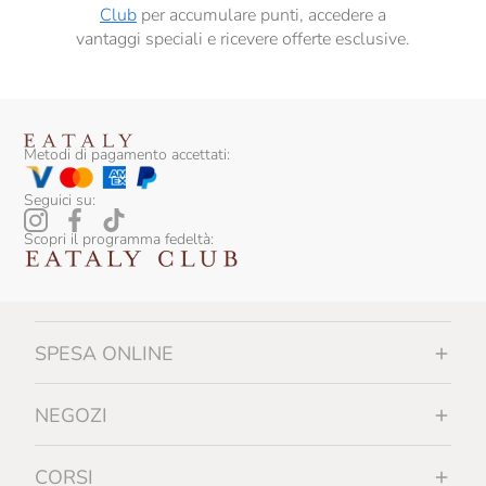
Club
per accumulare punti, accedere a
vantaggi speciali e ricevere offerte esclusive.
Metodi di pagamento accettati:
Seguici su:
Scopri il programma fedeltà:
SPESA ONLINE
NEGOZI
CORSI