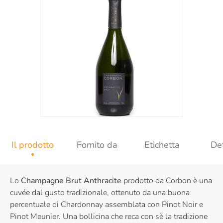
Il prodotto
Fornito da
Etichetta
Det
Lo
Champagne Brut Anthracite
prodotto da Corbon è una
cuvée dal gusto tradizionale, ottenuto da una buona
percentuale di Chardonnay assemblata con Pinot Noir e
Pinot Meunier. Una bollicina che reca con sè la tradizione