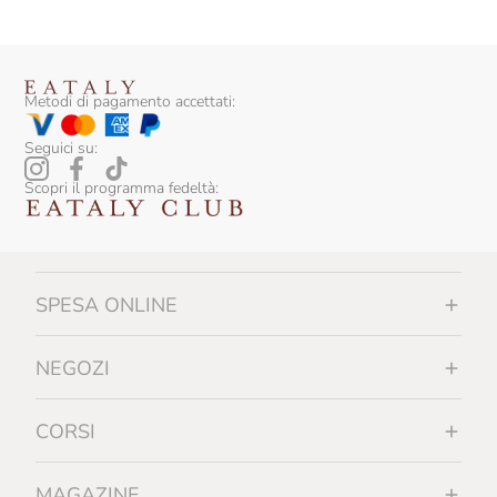
Metodi di pagamento accettati:
Seguici su:
Scopri il programma fedeltà:
SPESA ONLINE
NEGOZI
CORSI
MAGAZINE