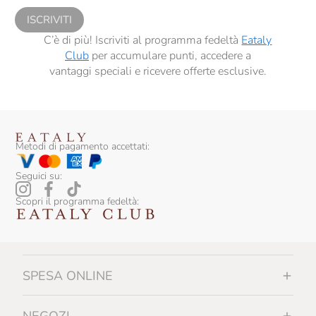
ISCRIVITI
C’è di più! Iscriviti al programma fedeltà
Eataly
Club
per accumulare punti, accedere a
vantaggi speciali e ricevere offerte esclusive.
Metodi di pagamento accettati:
Seguici su:
Scopri il programma fedeltà:
SPESA ONLINE