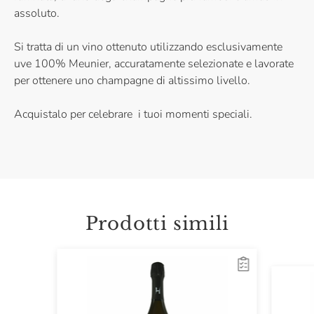
assoluto.
Si tratta di un vino ottenuto utilizzando esclusivamente
uve 100% Meunier, accuratamente selezionate e lavorate
per ottenere uno champagne di altissimo livello.
Acquistalo per celebrare i tuoi momenti speciali.
Prodotti simili