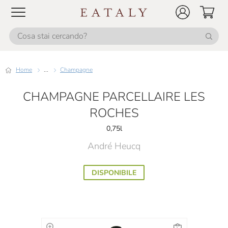
Home
...
Champagne
CHAMPAGNE PARCELLAIRE LES
ROCHES
0,75l
André Heucq
DISPONIBILE