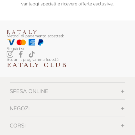
vantaggi speciali e ricevere offerte esclusive.
Metodi di pagamento accettati:
Seguici su:
Scopri il programma fedeltà:
SPESA ONLINE
NEGOZI
CORSI