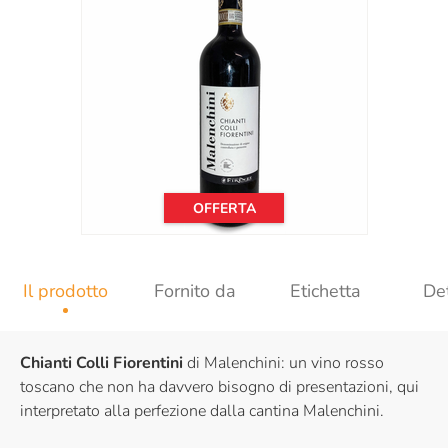
OFFERTA
Il prodotto
Fornito da
Etichetta
Det
Chianti Colli Fiorentini
di Malenchini: un vino rosso
toscano che non ha davvero bisogno di presentazioni, qui
interpretato alla perfezione dalla cantina Malenchini.