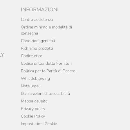
INFORMAZIONI
Centro assistenza
Ordine minimo e modalità di
consegna
Condizioni generali
Richiamo prodotti
LY
Codice etico
Codice di Condotta Fornitori
Politica per la Parità di Genere
Whistleblowing
Note legali
Dichiarazioni di accessibilità
Mappa del sito
Privacy policy
Cookie Policy
Impostazioni Cookie