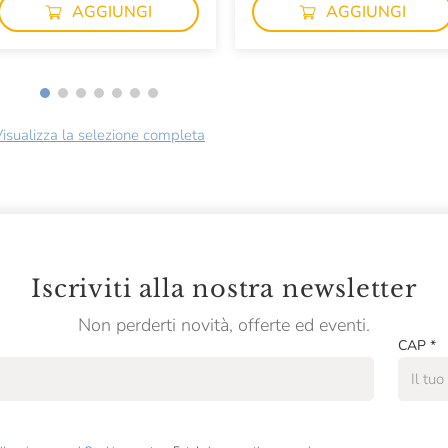
AGGIUNGI
AGGIUNGI
isualizza la selezione completa
Iscriviti alla nostra newsletter
Non perderti novità, offerte ed eventi.
CAP
*