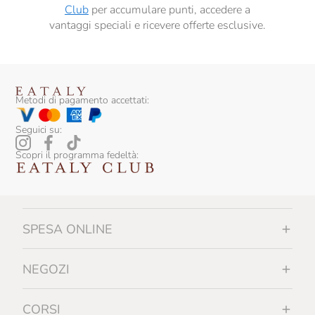
Club
per accumulare punti, accedere a
vantaggi speciali e ricevere offerte esclusive.
Metodi di pagamento accettati:
Seguici su:
Scopri il programma fedeltà:
SPESA ONLINE
NEGOZI
CORSI