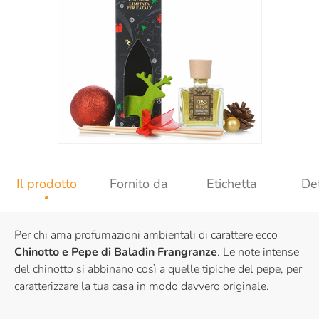
Il prodotto
Fornito da
Etichetta
Det
Per chi ama profumazioni ambientali di carattere ecco
Chinotto e Pepe di Baladin Frangranze
. Le note intense
del chinotto si abbinano così a quelle tipiche del pepe, per
caratterizzare la tua casa in modo davvero originale.