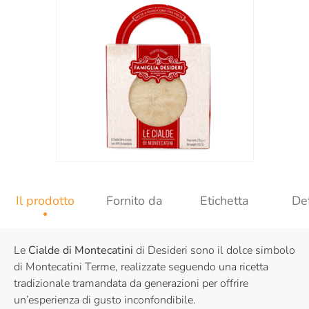
Il prodotto
Fornito da
Etichetta
Det
Le
Cialde di Montecatini
di Desideri sono il dolce simbolo
di Montecatini Terme, realizzate seguendo una ricetta
tradizionale tramandata da generazioni per offrire
un’esperienza di gusto inconfondibile.