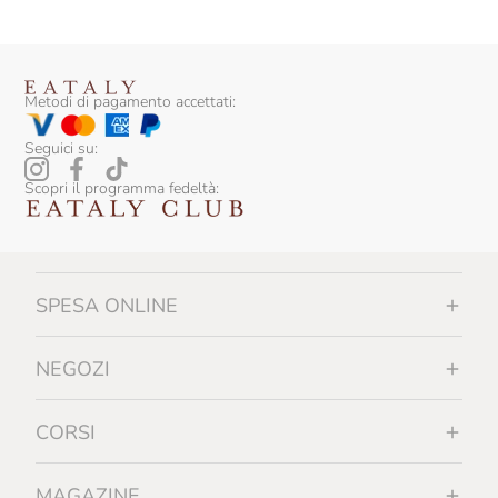
Metodi di pagamento accettati:
Seguici su:
Scopri il programma fedeltà:
SPESA ONLINE
NEGOZI
CORSI
MAGAZINE