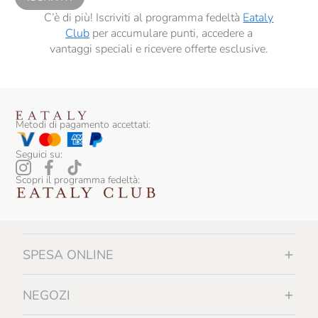
C’è di più! Iscriviti al programma fedeltà
Eataly
Club
per accumulare punti, accedere a
vantaggi speciali e ricevere offerte esclusive.
Metodi di pagamento accettati:
Seguici su:
Scopri il programma fedeltà:
SPESA ONLINE
NEGOZI