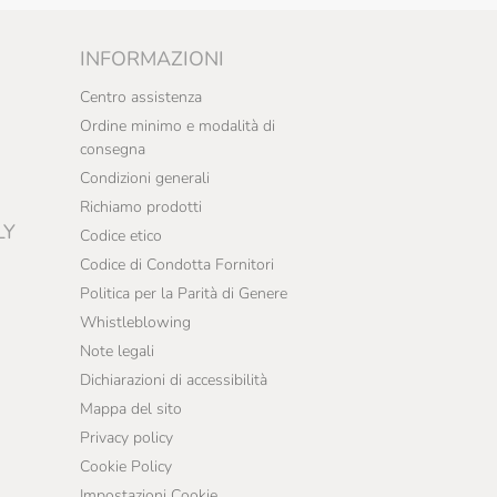
INFORMAZIONI
Centro assistenza
Ordine minimo e modalità di
consegna
Condizioni generali
Richiamo prodotti
LY
Codice etico
Codice di Condotta Fornitori
Politica per la Parità di Genere
Whistleblowing
Note legali
Dichiarazioni di accessibilità
Mappa del sito
Privacy policy
Cookie Policy
Impostazioni Cookie