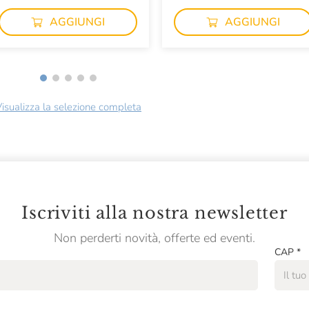
AGGIUNGI
AGGIUNGI
isualizza la selezione completa
Iscriviti alla nostra newsletter
Non perderti novità, offerte ed eventi.
CAP
*