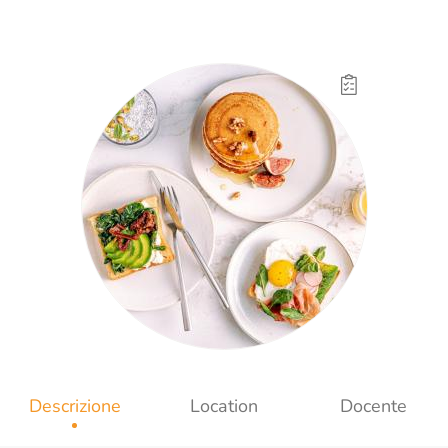
Descrizione
Location
Docente