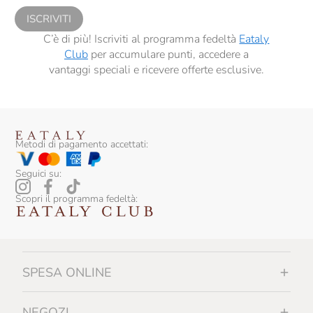
ISCRIVITI
C’è di più! Iscriviti al programma fedeltà
Eataly
Club
per accumulare punti, accedere a
vantaggi speciali e ricevere offerte esclusive.
Metodi di pagamento accettati:
Seguici su:
Scopri il programma fedeltà:
SPESA ONLINE
NEGOZI