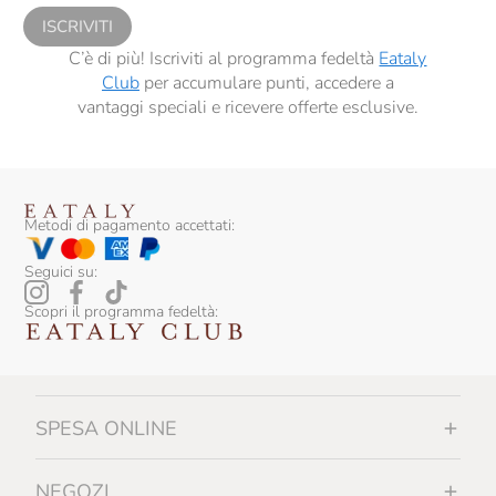
ISCRIVITI
C’è di più! Iscriviti al programma fedeltà
Eataly
Club
per accumulare punti, accedere a
vantaggi speciali e ricevere offerte esclusive.
Metodi di pagamento accettati:
Seguici su:
Scopri il programma fedeltà:
SPESA ONLINE
NEGOZI