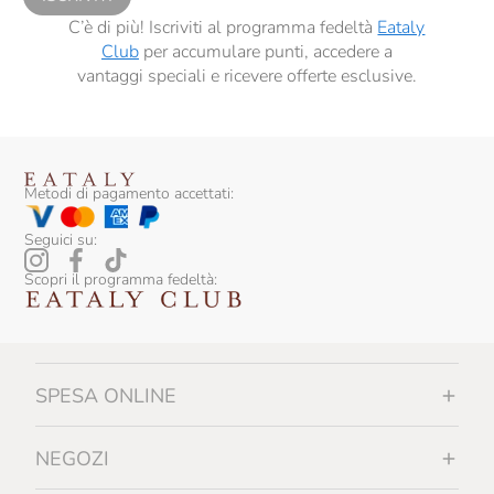
C’è di più! Iscriviti al programma fedeltà
Eataly
Club
per accumulare punti, accedere a
vantaggi speciali e ricevere offerte esclusive.
Metodi di pagamento accettati:
Seguici su:
Scopri il programma fedeltà:
SPESA ONLINE
NEGOZI