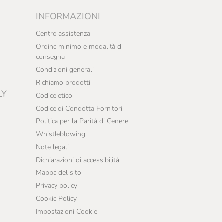
INFORMAZIONI
Centro assistenza
Ordine minimo e modalità di
consegna
Condizioni generali
Richiamo prodotti
LY
Codice etico
Codice di Condotta Fornitori
Politica per la Parità di Genere
Whistleblowing
Note legali
Dichiarazioni di accessibilità
Mappa del sito
Privacy policy
Cookie Policy
Impostazioni Cookie