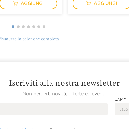
AGGIUNGI
AGGIUNGI
isualizza la selezione completa
Iscriviti alla nostra newsletter
Non perderti novità, offerte ed eventi.
CAP
*