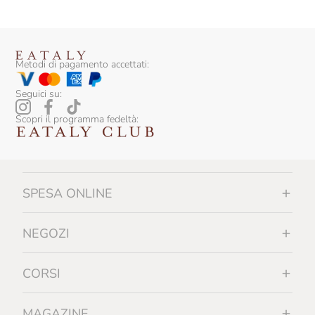
Metodi di pagamento accettati:
Seguici su:
Scopri il programma fedeltà:
SPESA ONLINE
NEGOZI
CORSI
MAGAZINE