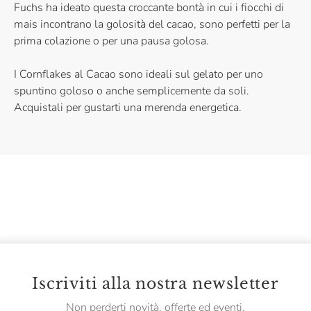
Fuchs ha ideato questa croccante bontà in cui i fiocchi di
mais incontrano la golosità del cacao, sono perfetti per la
prima colazione o per una pausa golosa.
I Cornflakes al Cacao sono ideali sul gelato per uno
spuntino goloso o anche semplicemente da soli.
Acquistali per gustarti una merenda energetica.
Iscriviti alla nostra newsletter
Non perderti novità, offerte ed eventi.