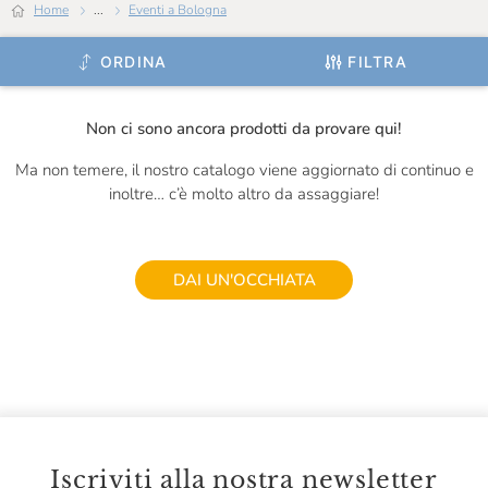
Home
...
Eventi a Bologna
ORDINA
FILTRA
Non ci sono ancora prodotti da provare qui!
Ma non temere, il nostro catalogo viene aggiornato di continuo e
inoltre… c’è molto altro da assaggiare!
DAI UN'OCCHIATA
Iscriviti alla nostra newsletter