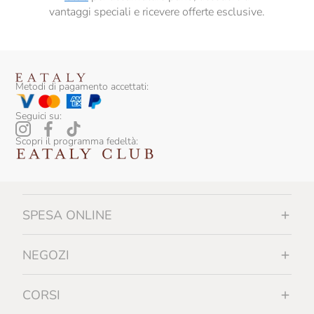
vantaggi speciali e ricevere offerte esclusive.
Metodi di pagamento accettati:
Seguici su:
Scopri il programma fedeltà:
SPESA ONLINE
NEGOZI
CORSI