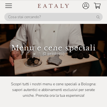
Menu e cene speciali
(0 prodotti)
Scopri tutti i nostri menu e cene speciali a Bologna:
sapori autentici e abbinamenti esclusivi per serate
uniche. Prenota ora la tua esperienza!