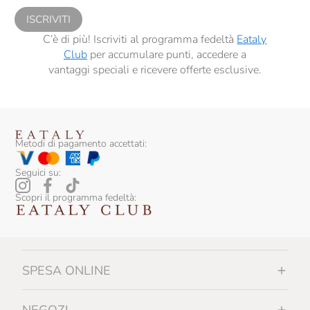
ISCRIVITI
C’è di più! Iscriviti al programma fedeltà
Eataly
Club
per accumulare punti, accedere a
vantaggi speciali e ricevere offerte esclusive.
Metodi di pagamento accettati:
Seguici su:
Scopri il programma fedeltà:
SPESA ONLINE